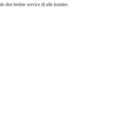
e den bedste service til alle kunder.