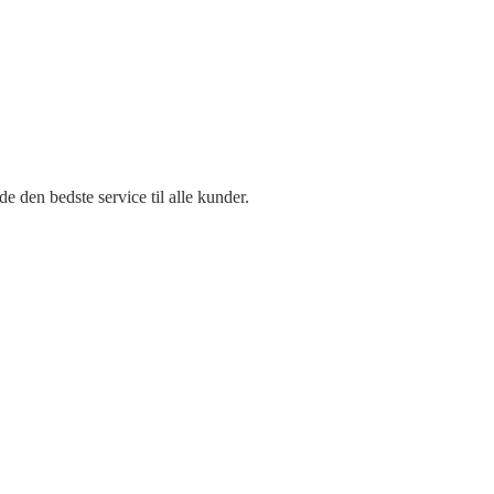
e den bedste service til alle kunder.