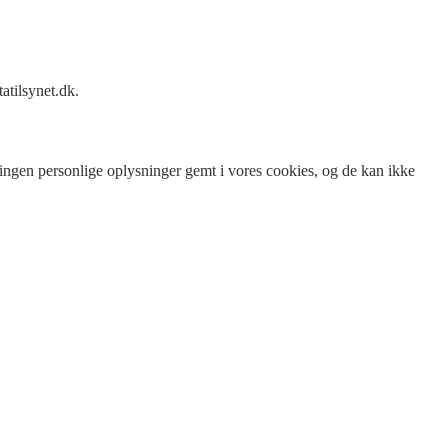
atilsynet.dk.
 ingen personlige oplysninger gemt i vores cookies, og de kan ikke